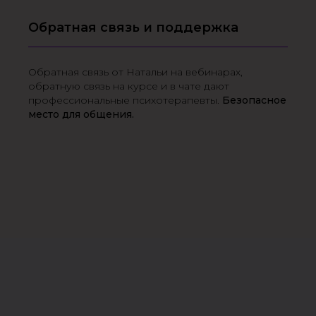
Обратная связь и поддержка
Обратная связь от Натальи на вебинарах,
обратную связь на курсе и в чате дают
профессиональные психотерапевты.
Безопасное
место для общения.