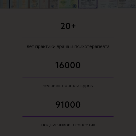
20+
лет практики врача и психотерапевта
16000
человек прошли курсы
91000
подписчиков в соцсетях