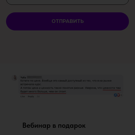
ОТПРАВИТЬ
Вебинар в подарок