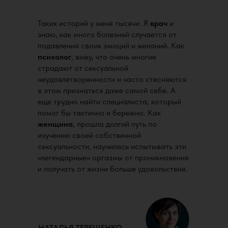
Таких историй у меня тысячи. Я
врач
и
знаю, как много болезней случается от
подавления своих эмоций и желаний. Как
психолог
, вижу, что очень многие
страдают от сексуальной
неудовлетворенности и часто стесняются
в этом признаться даже самой себе. А
еще трудно найти специалиста, который
помог бы тактично и бережно. Как
женщина
, прошла долгий путь по
изучению своей собственной
сексуальности, научилась испытывать эти
«легендарные» оргазмы от проникновения
и получать от жизни больше удовольствия.
НАТАЛЬЯ ТЕРЕЩЕНКО