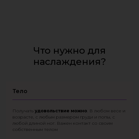
Что нужно для
наслаждения?
Тело
Получать
удовольствие
можно
. В любом весе и
возрасте, с любым размером груди и попы, с
любой длиной ног. Важен контакт со своим
собственным телом