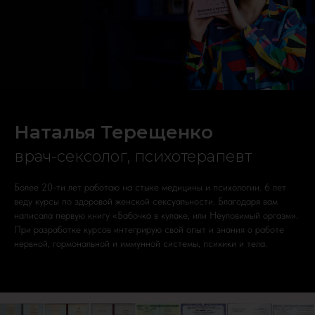
Наталья Терещенко
врач-сексолог, психотерапевт
Более 20-ти лет работаю на стыке медицины и психологии. 6 лет
веду курсы по здоровой женской сексуальности. Благодаря вам
написала первую книгу «Бабочка в кулаке, или Неуловимый оргазм».
При разработке курсов интегрирую свой опыт и знания о работе
нервной, гормональной и иммунной системы, психики и тела.