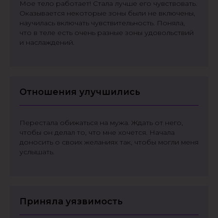
Мое тело работает! Стала лучше его чувствовать.
Оказывается некоторые зоны были не включены,
научилась включать чувствительность. Поняла,
что в теле есть очень разные зоны удовольствий
и наслаждений.
Отношения улучшились
Перестала обижаться на мужа. Ждать от него,
чтобы он делал то, что мне хочется. Начала
доносить о своих желаниях так, чтобы могли меня
услышать.
Приняла уязвимость