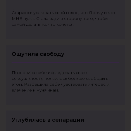
Стараюсь услышать свой голос, что Я хочу и что
МНЕ нужн. Стала идти в сторону того, чтобы
самой делать то, что хочется.
Ощутила свободу
Позволила себе исследовать свою
сексуальность, появилось больше свободы в
этом. Разрешила себе чувствовать интерес и
влечение к мужчинам.
Углубилась в сепарации