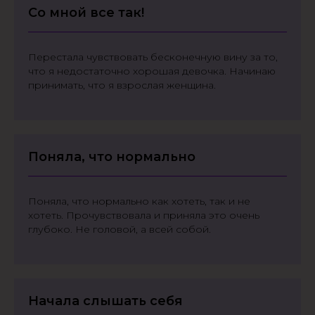
Со мной все так!
Перестала чувствовать бесконечную вину за то,
что я недостаточно
хорошая девочка
. Начинаю
принимать, что я взрослая женщина.
Поняла, что нормально
Поняла, что нормально как хотеть, так и не
хотеть. Прочувствовала и приняла это очень
глубоко. Не головой, а всей собой.
Начала слышать себя