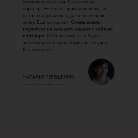
проявлениях должен быть именно
партнер. Не может приличная девушка
взять и наброситься, даже если очень
хочет. Еще как может!
Очень важно
научиться не смещать акцент с себя на
партнера.
Именно этим мы и будем
заниматься на курсе. Бережно. Научно.
И с огоньком!
НАТАЛЬЯ ТЕРЕЩЕНКО
врач-сексолог, психотерапевт