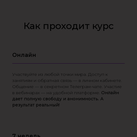
Как проходит курс
Онлайн
Участвуйте из любой точки мира. Доступ к
занятиям и обратная связь — в личном кабинете.
Общение — в секретном Телеграм-чате. Участие
в вебинарах — на удобной платформе.
Онлайн
дает полную свободу и анонимность. А
результат реальный!
7 недель