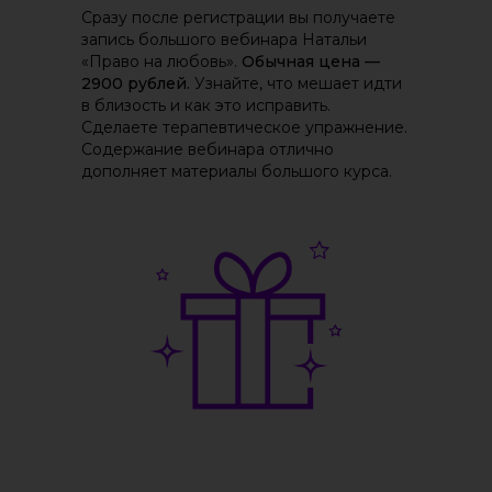
Сразу после регистрации вы получаете
запись большого вебинара Натальи
«Право на любовь».
Обычная цена —
2900 рублей.
Узнайте, что мешает идти
в близость и как это исправить.
Сделаете терапевтическое упражнение.
Содержание вебинара отлично
дополняет материалы большого курса.