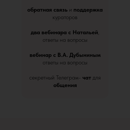
обратная связь
и
поддержка
кураторов
два вебинара с Натальей
,
ответы на вопросы
вебинар с В.А. Дубыниным
ответы на вопросы
секретный Телеграм-
чат
для
общения