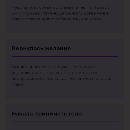
Чувствую, как жизнь становится легче. Теперь
могу гораздо легче выдерживать, когда люди
рядом злятся, ведут себя не так, как я хочу.
Вернулось желание
Поняла, для чего мне нужен секс, и что
удовольствие — это хорошо. Не только
вернулось желание секса, но легкость, блеск в
глазах.
Начала принимать тело