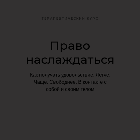
ТЕРАПЕВТИЧЕСКИЙ КУРС
Право
наслаждаться
Как получать удовольствие. Легче.
Чаще. Свободнее. В контакте с
собой и своим телом