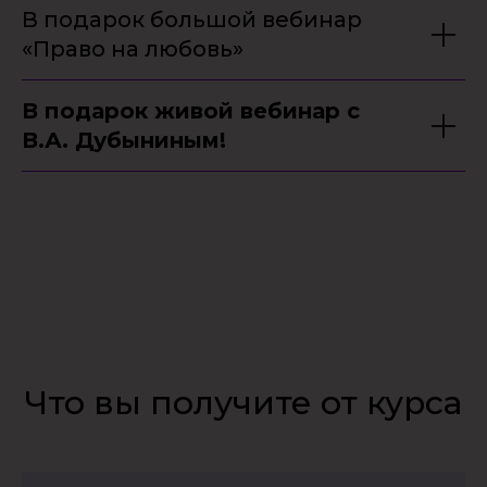
В подарок большой вебинар
«Право на любовь»
В подарок живой вебинар с
В.А. Дубыниным!
Что вы получите от курса