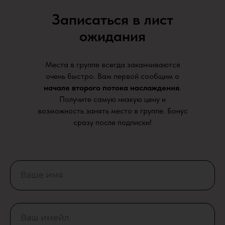
Записаться в лист
ожидания
Места в группе всегда заканчиваются
очень быстро. Вам первой сообщим о
начале второго потока наслаждения
.
Получите самую низкую цену и
возможность занять место в группе. Бонус
сразу после подписки!