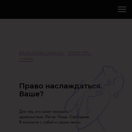
ОНЛАЙН-КУРС
ДОКТОР НАТАЛЬЯ ТЕРЕЩЕНКО
7 НЕДЕЛЬ
Право наслаждаться.
Ваше?
Для тех, кто хочет получать
удовольствие. Легче. Чаще. Свободнее.
В контакте с собой и своим телом