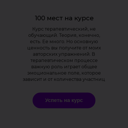
100 мест на курсе
Курс терапевтический, не
обучающий. Теория, конечно,
есть. Ее много. Но основную
ценность вы получите от моих
авторских упражнений. В
терапевтическом процессе
важную роль играет общее
эмоциональное поле, которое
зависит и от количества участниц
Успеть на курс