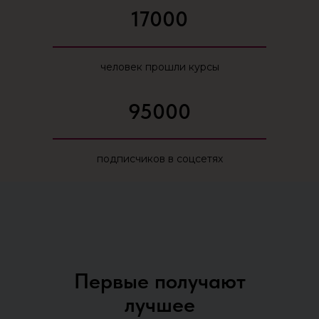
17000
человек прошли курсы
95000
подписчиков в соцсетях
Первые получают
лучшее