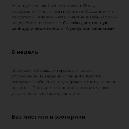
Участвуйте из любой точки мира. Доступ к
материалам — в личном кабинете. Общение — в
секретном Телеграм-чате. Участие в вебинарах —
на удобной платформе.
Онлайн дает полную
свободу и анонимность. А результат реальный!
6 недель
12 лекций, 6 больших терапевтических
упражнений, 12 заданий к лекциям, десятки
лайфхаков. Общение, поддержка, ответы на ваши
вопросы. Рабочие тетради и дополнительные
упражнения к каждому занятию.
Без мистики и эзотерики