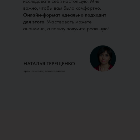
исследовать себя настоящую. Мне
важно, чтобы вам было комфортно.
Онлайн-формат идеально подходит
для этого
. Участвовать можете
анонимно, а пользу получите реальную!
НАТАЛЬЯ ТЕРЕЩЕНКО
врач-сексолог, психотерапевт