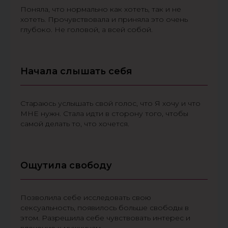
Поняла, что нормально как хотеть, так и не
хотеть. Прочувствовала и приняла это очень
глубоко. Не головой, а всей собой.
Начала слышать себя
Стараюсь услышать свой голос, что Я хочу и что
МНЕ нужн. Стала идти в сторону того, чтобы
самой делать то, что хочется.
Ощутила свободу
Позволила себе исследовать свою
сексуальность, появилось больше свободы в
этом. Разрешила себе чувствовать интерес и