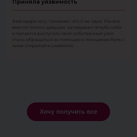
Приняла уязвимость
Благодаря чату, понимаю, что я не одна. Мы все
вместе! Много девушек заглядывает вглубь себя
и пытается распутать свой собственный узел.
Учусь обращаться за помощью к женщинам быть с
ними открытой и уязвимой.
Хочу получить все