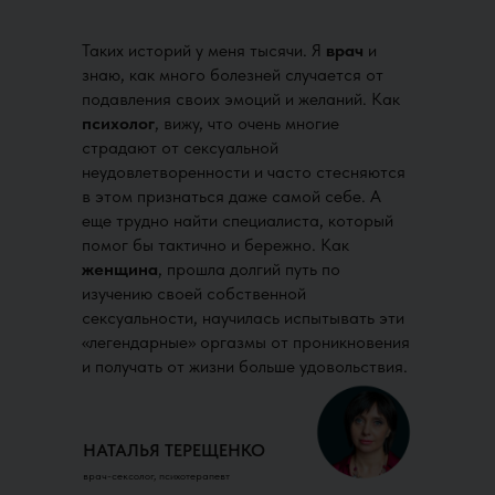
Таких историй у меня тысячи. Я
врач
и
знаю, как много болезней случается от
подавления своих эмоций и желаний. Как
психолог
, вижу, что очень многие
страдают от сексуальной
неудовлетворенности и часто стесняются
в этом признаться даже самой себе. А
еще трудно найти специалиста, который
помог бы тактично и бережно. Как
женщина
, прошла долгий путь по
изучению своей собственной
сексуальности, научилась испытывать эти
«легендарные» оргазмы от проникновения
и получать от жизни больше удовольствия.
НАТАЛЬЯ ТЕРЕЩЕНКО
врач-сексолог, психотерапевт