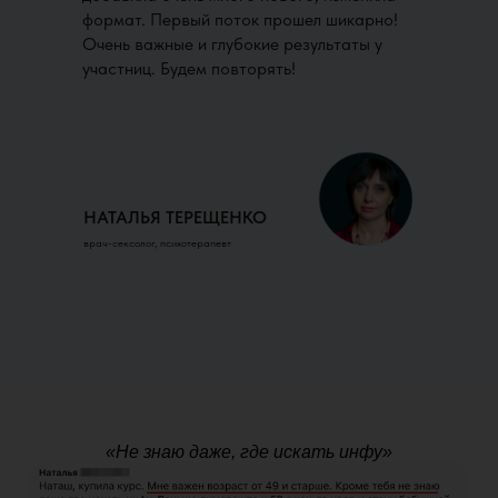
формат. Первый поток прошел шикарно!
Очень важные и глубокие результаты у
участниц. Будем повторять!
НАТАЛЬЯ ТЕРЕЩЕНКО
врач-сексолог, психотерапевт
«Не знаю даже, где искать инфу»