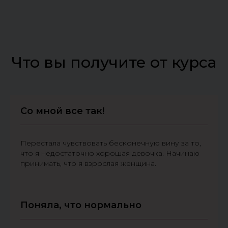
Что вы получите от курса
Со мной все так!
Перестала чувствовать бесконечную вину за то,
что я недостаточно
хорошая девочка
. Начинаю
принимать, что я взрослая женщина.
Поняла, что нормально