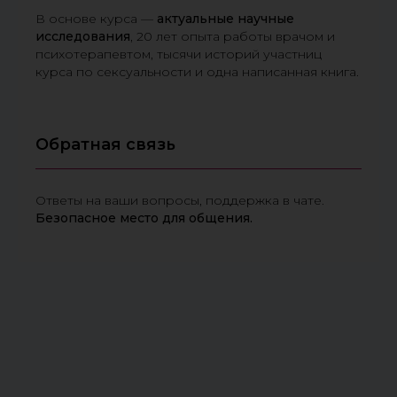
В основе курса —
актуальные научные
исследования
, 20 лет опыта работы врачом и
психотерапевтом, тысячи историй участниц
курса по сексуальности и одна написанная книга.
Обратная связь
Ответы на ваши вопросы, поддержка в чате.
Безопасное место для общения.