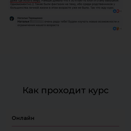
Как проходит курс
Онлайн