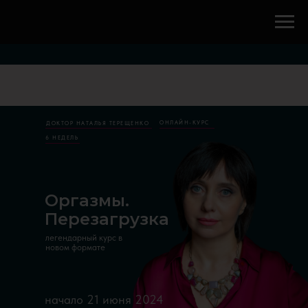
ОНЛАЙН-КУРС
ДОКТОР НАТАЛЬЯ ТЕРЕЩЕНКО
6 НЕДЕЛЬ
Оргазмы.
Перезагрузка
легендарный курс в
новом формате
начало 21 июня 2024