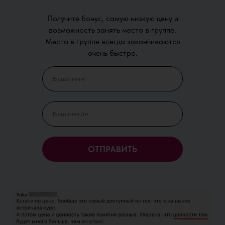
Получите бонус, самую низкую цену и
возможность занять место в группе.
Места в группе всегда заканчиваются
очень быстро.
ОТПРАВИТЬ