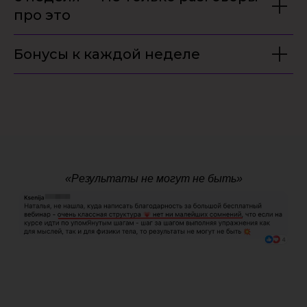
про это
Бонусы к каждой неделе
«Результаты не могут не быть»