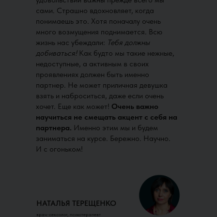
сами. Страшно вдохновляет, когда
понимаешь это. Хотя поначалу очень
много возмущения поднимается. Всю
жизнь нас убеждали:
Тебя должны
добиваться!
Как будто мы такие нежные,
недоступные, а активным в своих
проявлениях должен быть именно
партнер. Не может приличная девушка
взять и наброситься, даже если очень
хочет. Еще как может!
Очень важно
научиться не смещать акцент с себя на
партнера.
Именно этим мы и будем
заниматься на курсе. Бережно. Научно.
И с огоньком!
НАТАЛЬЯ ТЕРЕЩЕНКО
врач-сексолог, психотерапевт