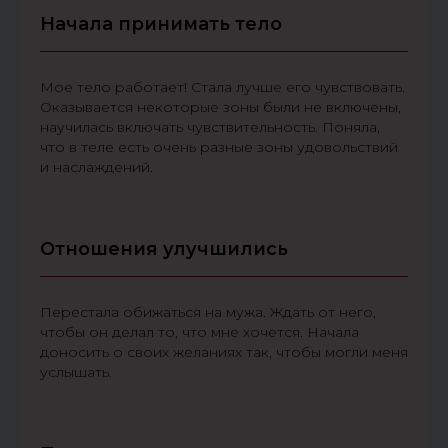
Начала принимать тело
Мое тело работает! Стала лучше его чувствовать.
Оказывается некоторые зоны были не включены,
научилась включать чувствительность. Поняла,
что в теле есть очень разные зоны удовольствий
и наслаждений.
Отношения улучшились
Перестала обижаться на мужа. Ждать от него,
чтобы он делал то, что мне хочется. Начала
доносить о своих желаниях так, чтобы могли меня
услышать.