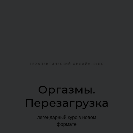
ТЕРАПЕВТИЧЕСКИЙ ОНЛАЙН-КУРС
Оргазмы.
Перезагрузка
легендарный курс в новом
формате