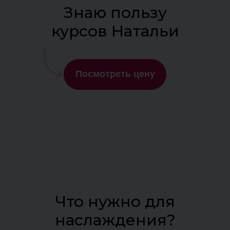
Знаю пользу
курсов Натальи
Посмотреть цену
Что нужно для
наслаждения?