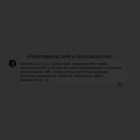
«Чувствуешь себя в безопасности»